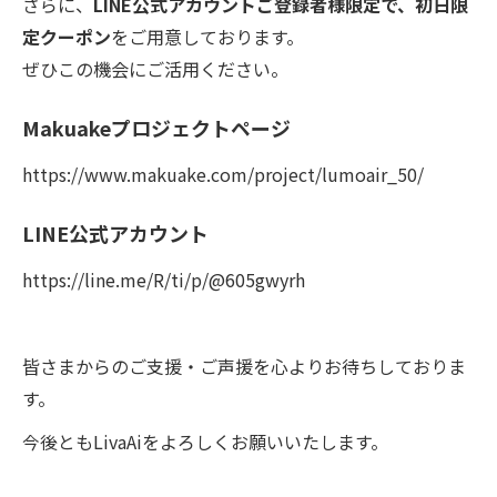
さらに、
LINE公式アカウントご登録者様限定で、初日限
定クーポン
をご用意しております。
ぜひこの機会にご活用ください。
Makuakeプロジェクトページ
https://www.makuake.com/project/lumoair_50/
LINE公式アカウント
https://line.me/R/ti/p/@605gwyrh
皆さまからのご支援・ご声援を心よりお待ちしておりま
す。
今後ともLivaAiをよろしくお願いいたします。