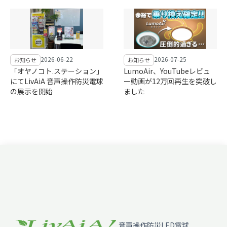
2026-06-22
2026-07-25
お知らせ
お知らせ
「オヤノコト.ステーション」
LumoAir、YouTubeレビュ
にてLivAiA 音声操作防災電球
ー動画が12万回再生を突破し
の展示を開始
ました
音声操作防災LED電球