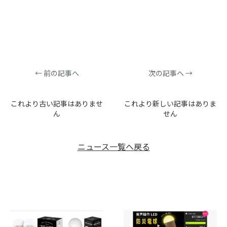
← 前の記事へ
次の記事へ →
これより古い記事はありませ
これより新しい記事はありま
ん
せん
ニュース一覧へ戻る