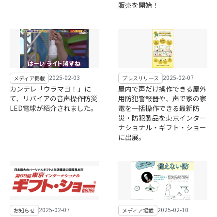
販売を開始！
2025-02-03
2025-02-07
メディア掲載
プレスリリース
カンテレ「ウラマヨ！」に
屋内で声だけ操作できる屋外
て、リバイアの音声操作防災
用防犯警報器や、声で家の家
LED電球が紹介されました。
電を一括操作できる最新防
災・防犯製品を東京インター
ナショナル・ギフト・ショー
に出展。
2025-02-07
2025-02-10
お知らせ
メディア掲載