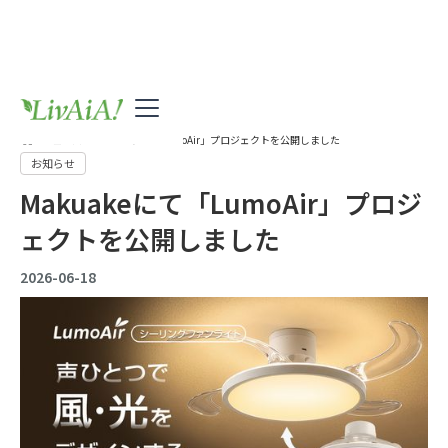
>
ニュース
>
Makuakeにて「LumoAir」プロジェクトを公開しました
お知らせ
Makuakeにて「LumoAir」プロジ
ェクトを公開しました
2026-06-18