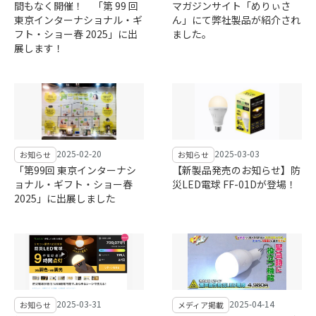
間もなく開催！ 「第 99 回
マガジンサイト「めりぃさ
東京インターナショナル・ギ
ん」にて弊社製品が紹介され
フト・ショー春 2025」に出
ました。
展します！
2025-02-20
2025-03-03
お知らせ
お知らせ
「第99回 東京インターナシ
【新製品発売のお知らせ】防
ョナル・ギフト・ショー春
災LED電球 FF-01Dが登場！
2025」に出展しました
2025-03-31
2025-04-14
お知らせ
メディア掲載