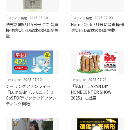
2025-06-10
2025-07-03
メディア掲載
メディア掲載
読売新聞5月15日号にて 音声
Home Club 7月号に音声操作
操作防災LED電球の記事が掲
防災LED電球の記事掲載
載
2025-07-10
2025-07-21
お知らせ
お知らせ
シーリングファンライト
「第61回 JAPAN DIY
『LumoAir（ルモエア）』
HOMECENTER SHOW
CoSTORYでクラウドファン
2025」に出展
ディング開始！