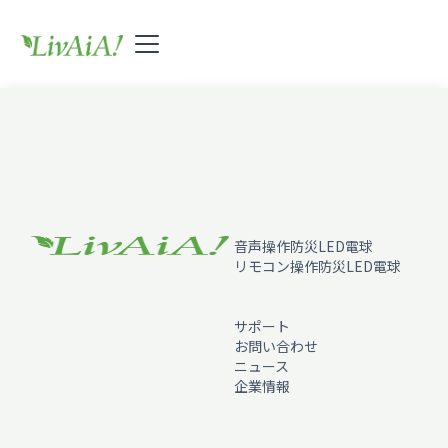
音声操作防災LED電球
リモコン操作防災LED電球
サポート
お問い合わせ
ニュース
企業情報